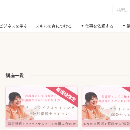
/ ビジネスを学ぶ
スキルを身につける
仕事を依頼する
講座一覧