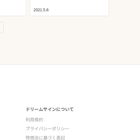
2021.5.6
ドリームサインについて
利用規約
プライバシーポリシー
特商法に基づく表記