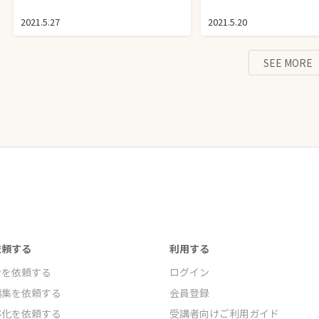
2021.5.27
2021.5.20
SEE MORE
依頼する
利用する
ンを依頼する
ログイン
編集を依頼する
会員登録
率化を依頼する
受講者向けご利用ガイド