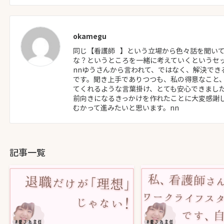
okamegu
同じ【看護師⠀】という立場から色々話を聞い
な？というところを一緒に考えていくというセッシ
nnゆうさんから言われて、ではなく、解決で
です。聞き上手でありつつも、私の得意なこと
てくれるような言葉掛け、とても安心できまし
前向きになるきっかけを作れたことに大変感謝
むかって進みたいと思います。nn
記事一覧