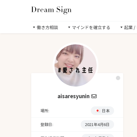
働き方相談
マインドを確立する
起業 
aisaresyunin
場所:
日本
登録日:
2021年4月6日