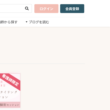
ログイン
会員登録
講師から探す
ブログを読む