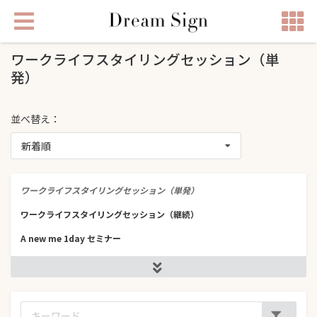
ワークライフスタイリングセッション（単
発）
並べ替え：
新着順
ワークライフスタイリングセッション（単発）
ワークライフスタイリングセッション（継続）
A new me 1day セミナー