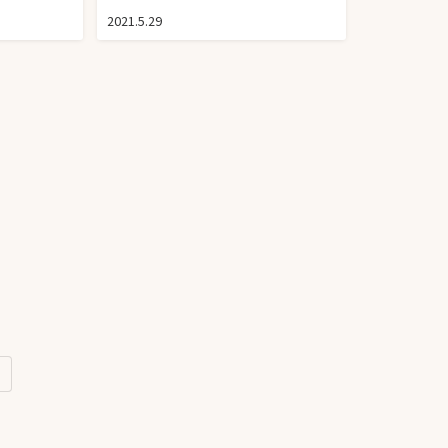
2021.5.29