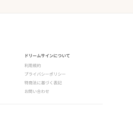
ドリームサインについて
利用規約
プライバシーポリシー
特商法に基づく表記
お問い合わせ