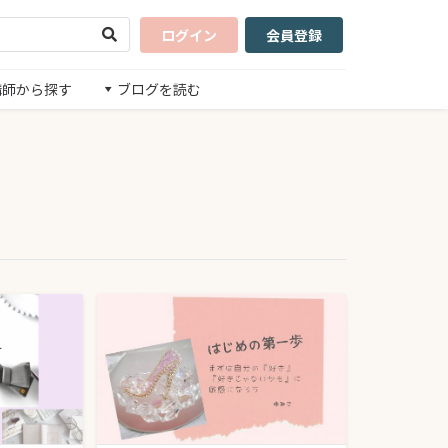
ログイン
会員登録
講師から探す
ブログを読む