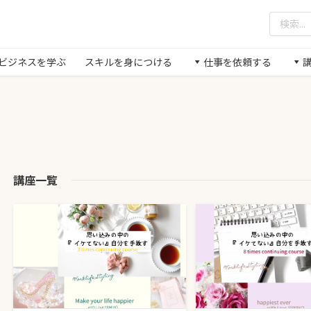
/ ビジネスを学ぶ
スキルを身につける
仕事を依頼する
講座一覧