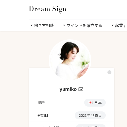
働き方相談
マインドを確立する
起業 
yumiko
場所:
日本
登録日:
2021年4月5日