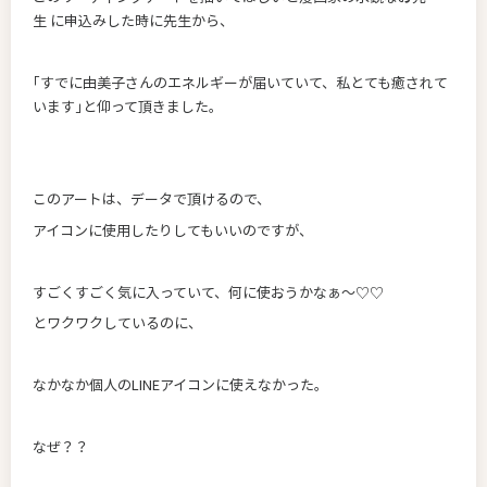
生 に申込みした時に先生から、
｢すでに由美子さんのエネルギーが届いていて、私とても癒されて
います｣と仰って頂きました。
このアートは、データで頂けるので、
アイコンに使用したりしてもいいのですが、
すごくすごく気に入っていて、何に使おうかなぁ～♡♡
とワクワクしているのに、
なかなか個人のLINEアイコンに使えなかった。
なぜ？？