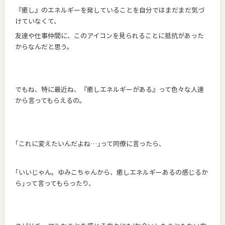
『癒し』のエネルギーを発していることを自分ではまだまだ気づ
けていなくて、
友達や仕事仲間に、このアイコンを見られることに抵抗があった
からなんだと思う。
でもね、特に最近ね、『癒しエネルギーがある』って色々な人達
から言ってもらえるの。
｢これに変えたいんだよね…｣って同僚に言ったら、
｢いいじゃん。ゆみこちゃんから、癒しエネルギーあるの感じるか
ら｣って言ってもらったり、