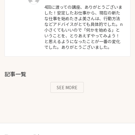
4回に渡っての講座、ありがとうございま
した！安定したお仕事から、現在の新た
な仕事を始めたきよ美さんは、行動方法
などアドバイスがとても具体的でした。n
小さくてもいいので「何かを始める」と
いうことを、とりあえずやってみよう！
と思えるようになったことが一番の変化
でした。ありがとうございました。
記事一覧
SEE MORE