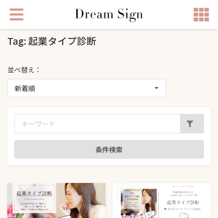
Tag: 起業タイプ診断
並べ替え：
新着順