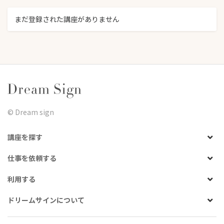
まだ登録された講座がありません
©︎ Dream sign
講座を探す
仕事を依頼する
利用する
ドリームサインについて