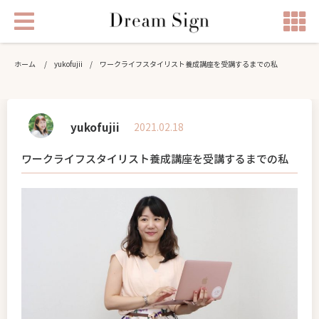
ホーム
/
yukofujii
/
ワークライフスタイリスト養成講座を受講するまでの私
yukofujii
2021.02.18
ワークライフスタイリスト養成講座を受講するまでの私