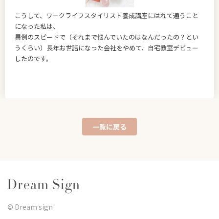
こうして、ワークライフスタイリスト養成講座にはれて通うこと
になった私は、
異例のスピードで（それまで悩んでいたのはなんだったの？とい
うくらい）長年お世話になった会社をやめて、自宅教室デビュー
したのです。
一覧に戻る
©︎ Dream sign