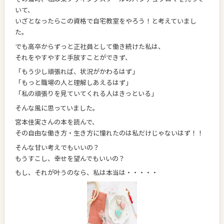
いて、
いざとなったらこの資格で自宅教室をやろう！と考えていまし
た。
でも高卒からずっと正社員として働き続けた私は、
それをやすやすと手放すことができず、
「もう少し頑張れば、状況がかわるはず」
「もっと職場の人と理解しあえるはず」
「私の頑張りを見ていてくれる人はきっといる」
そんな風に思っていました。
宮本佳実さんの本を読んで、
その自由な働き方・生き方に憧れたのは私だけじゃないはず！！
そんな甘い考えでもいいの？
もうすこし、幸せを望んでもいいの？
もし、それが叶うのなら、私は本当は・・・・・