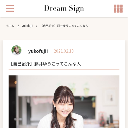
ホーム
/
yukofujii
/
【自己紹介】藤井ゆうこってこんな人
yukofujii
2021.02.18
【自己紹介】藤井ゆうこってこんな人