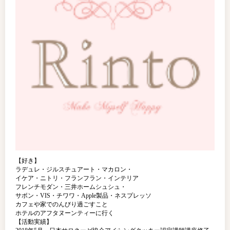
【好き】
ラデュレ・ジルスチュアート・マカロン・
イケア・ニトリ・フランフラン・インテリア
フレンチモダン・三井ホームシュシュ・
サボン・VIS・チワワ・Apple製品・ネスプレッソ
カフェや家でのんびり過ごすこと
ホテルのアフタヌーンティーに行く
【活動実績】