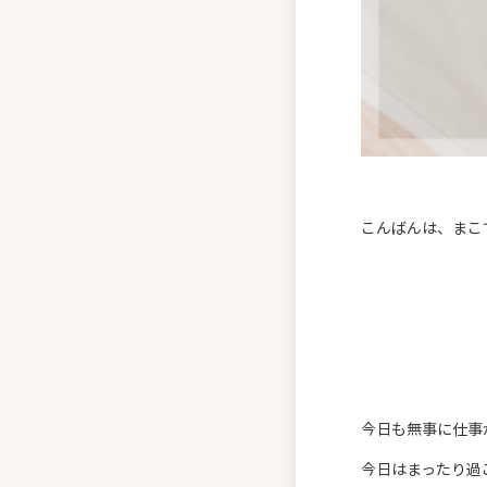
こんばんは、まこ
今日も無事に仕事
今日はまったり過