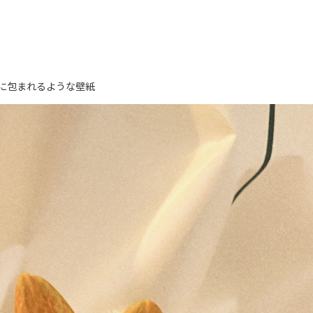
に包まれるような壁紙