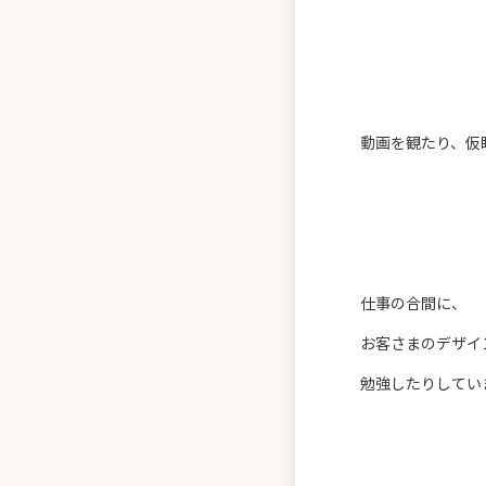
動画を観たり、仮
仕事の合間に、
お客さまのデザイ
勉強したりしてい