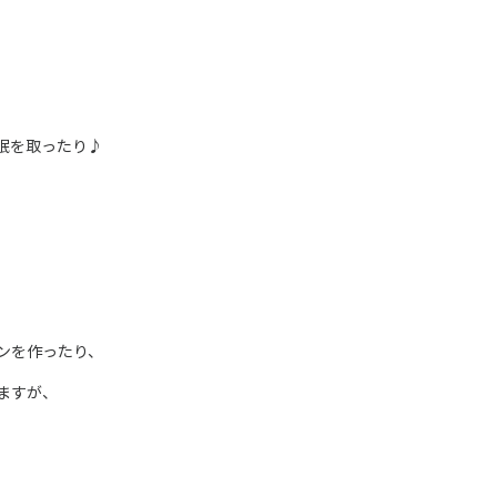
眠を取ったり♪
ンを作ったり、
ますが、