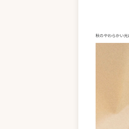
秋のやわらかい光