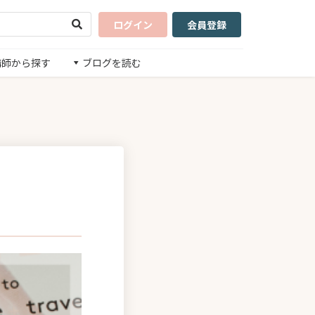
ログイン
会員登録
講師から探す
ブログを読む