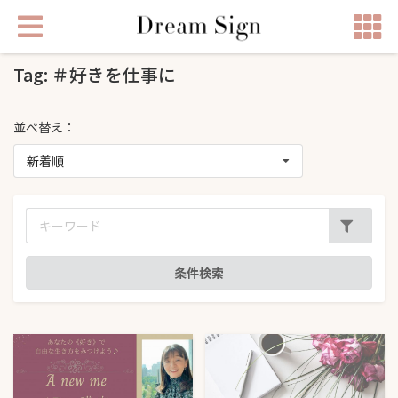
Tag: ＃好きを仕事に
並べ替え：
新着順