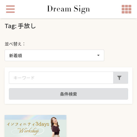
Tag: 手放し
並べ替え：
新着順