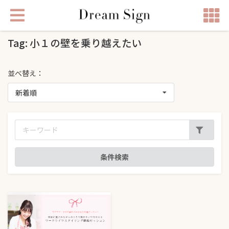
Tag: 小１の壁を乗り越えたい
並べ替え：
新着順