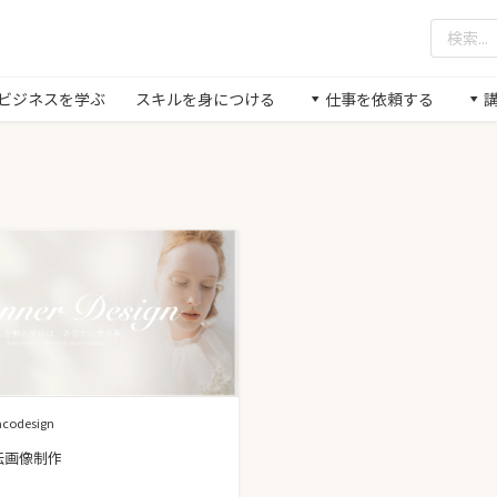
/ ビジネスを学ぶ
スキルを身につける
仕事を依頼する
codesign
伝画像制作