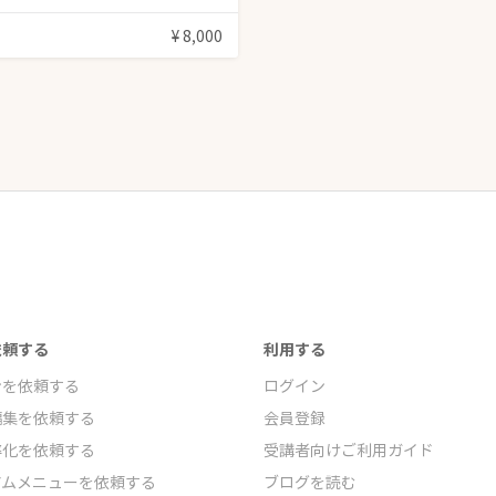
¥ 8,000
依頼する
利用する
ンを依頼する
ログイン
編集を依頼する
会員登録
率化を依頼する
受講者向けご利用ガイド
アムメニューを依頼する
ブログを読む