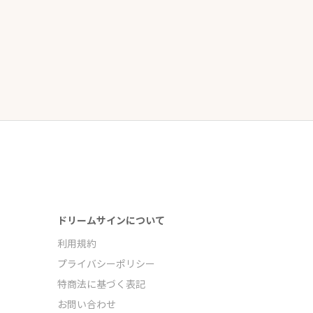
ドリームサインについて
利用規約
プライバシーポリシー
特商法に基づく表記
お問い合わせ