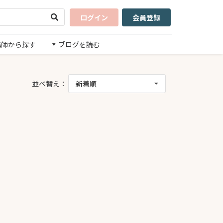
ログイン
会員登録
講師から探す
ブログを読む
並べ替え：
新着順