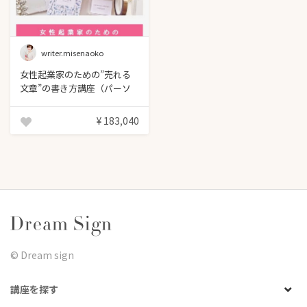
writer.misenaoko
女性起業家のための”売れる
文章”の書き方講座（パーソ
ナルコース）
¥ 183,040
©︎ Dream sign
講座を探す