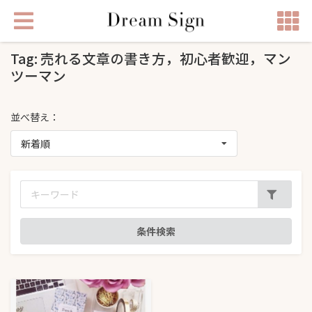
Tag: 売れる文章の書き方，初心者歓迎，マン
ツーマン
並べ替え：
新着順