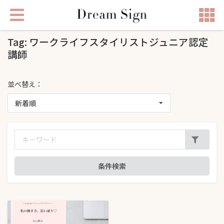
Tag: ワークライフスタイリストジュニア認定
講師
並べ替え：
新着順