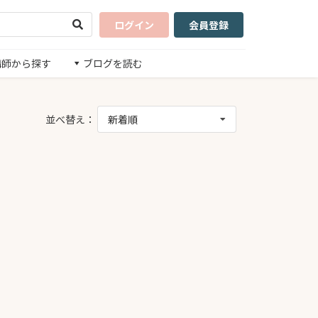
ログイン
会員登録
講師から探す
ブログを読む
並べ替え：
新着順