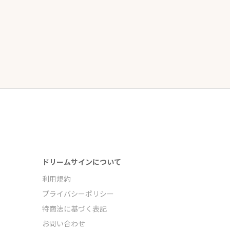
ドリームサインについて
利用規約
プライバシーポリシー
特商法に基づく表記
お問い合わせ