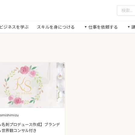
/ ビジネスを学ぶ
スキルを身につける
仕事を依頼する
yomishimizu
＆名刺プロデュース作成】ブランデ
＆世界観コンサル付き