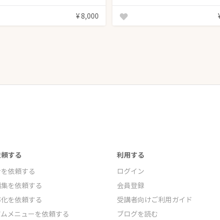
¥ 8,000
依頼する
利用する
ンを依頼する
ログイン
編集を依頼する
会員登録
率化を依頼する
受講者向けご利用ガイド
アムメニューを依頼する
ブログを読む