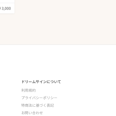
¥ 3,000
ドリームサインについて
利用規約
プライバシーポリシー
特商法に基づく表記
お問い合わせ