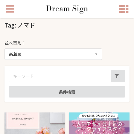
Tag: ノマド
並べ替え：
新着順