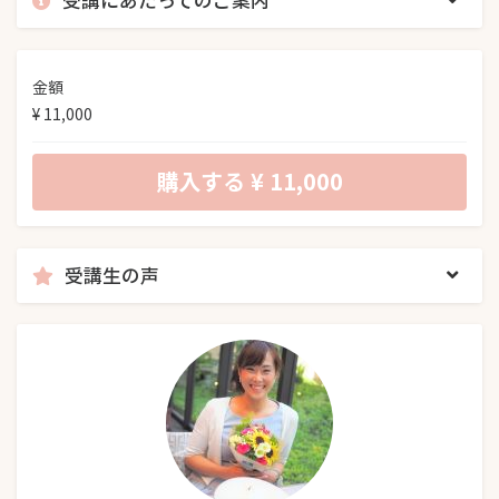
金額
¥ 11,000
購入する
¥ 11,000
受講生の声