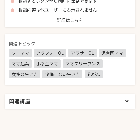
相談するボタンから講師に連絡できます
相談内容は他ユーザーに表示されません
詳細はこちら
関連トピック
ワーママ
アラフォーOL
アラサーOL
保育園ママ
ママ起業
小学生ママ
ママフリーランス
女性の生き方
後悔しない生き方
乳がん
関連講座