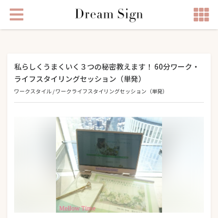
私らしくうまくいく３つの秘密教えます！ 60分ワーク・
ライフスタイリングセッション（単発）
ワークスタイル
/
ワークライフスタイリングセッション（単発）