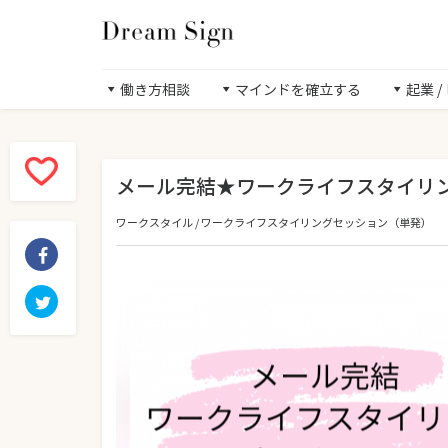
働き方相談
マインドを確立する
起業 
メール完結★ワークライフスタイリ
ワークスタイル
/
ワークライフスタイリングセッション（単発）