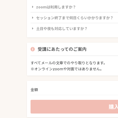
zoomは利用しますか？
セッション終了まで何日くらいかかりますか？
土日や夜も対応していますか？
受講にあたってのご案内
すべてメールの文章でのやり取りとなります。
※オンラインzoomや対面ではありません。
金額
購