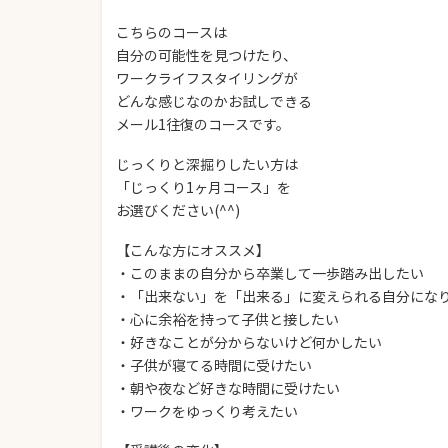
こちらのコースは
自分の可能性を見つけたり、
ワークライフスタイリングが
どんな感じなのかお試しできる
メール1往復のコースです。
じっくりと深掘りしたい方は
「じっくり1ヶ月コース」を
お選びください(^^)
【こんな方にオススメ】
・このままの自分から卒業して一歩踏み出したい
・「出来ない」を「出来る」に変えられる自分にな
・心に余裕を持って子供と接したい
・好きなことが分からないけど何かしたい
・子供が寝てる時間に受けたい
・朝や夜など好きな時間に受けたい
・ワークをゆっくり考えたい