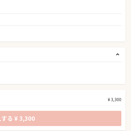
¥ 3,300
入する
¥ 3,300