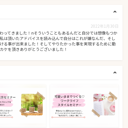
2022年1月30日
わってきました！nそういうこともあるんだと自分では想像もつか
私は頂いたアドバイスを読み込んで自分はこれが嫌なんだ、そし
ける事が出来ました！そしてやりたかった事を実現するために動
カケを頂きありがとうございました！