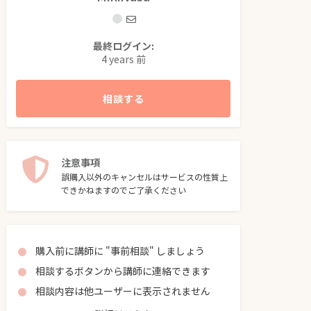
最終ログイン:
4 years 前
相談する
注意事項
誤購入以外のキャンセルはサービスの性質上
できかねますのでご了承ください
購入前に講師に "事前相談" しましょう
相談するボタンから講師に連絡できます
相談内容は他ユーザーに表示されません