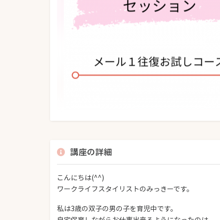
講座の詳細
こんにちは(^^)
ワークライフスタイリストのみっきーです。
私は3歳の双子の男の子を育児中です。
自宅保育しながらお仕事出来るようになったのは、