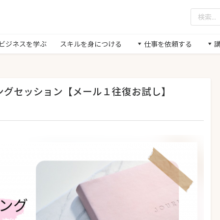
/ ビジネスを学ぶ
スキルを身につける
仕事を依頼する
ングセッション【メール１往復お試し】