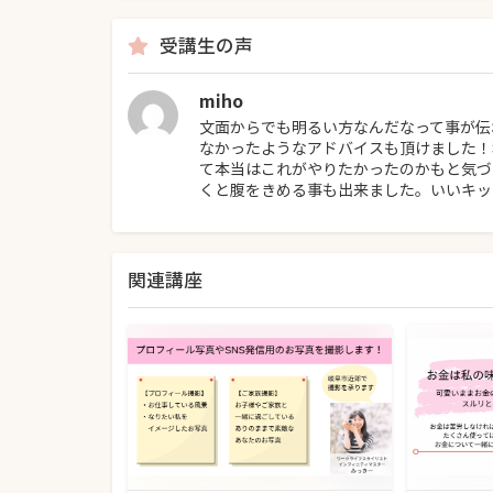
受講生の声
miho
文面からでも明るい方なんだなって事が伝
なかったようなアドバイスも頂けました！
て本当はこれがやりたかったのかもと気づ
くと腹をきめる事も出来ました。いいキッ
関連講座