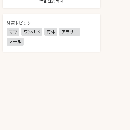
詳細はこちら
関連トピック
ママ
ワンオペ
育休
アラサー
メール