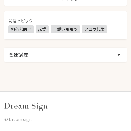
関連トピック
初心者向け
起業
可愛いままで
アロマ起業
関連講座
©︎ Dream sign