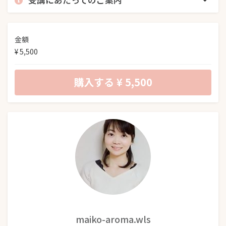
金額
¥ 5,500
購入する
¥ 5,500
maiko-aroma.wls