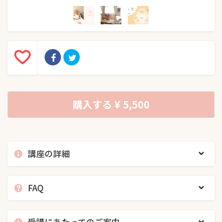
購入する
¥ 5,500
講座の詳細
FAQ
受講にあたってのご案内