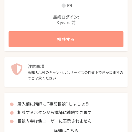
最終ログイン:
3 years 前
相談する
注意事項
誤購入以外のキャンセルはサービスの性質上できかねますの
でご了承ください
購入前に講師に "事前相談" しましょう
相談するボタンから講師に連絡できます
相談内容は他ユーザーに表示されません
詳細はこちら