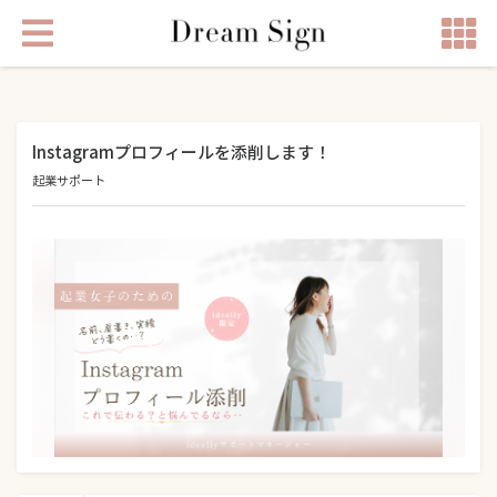
Instagramプロフィールを添削します！
起業サポート