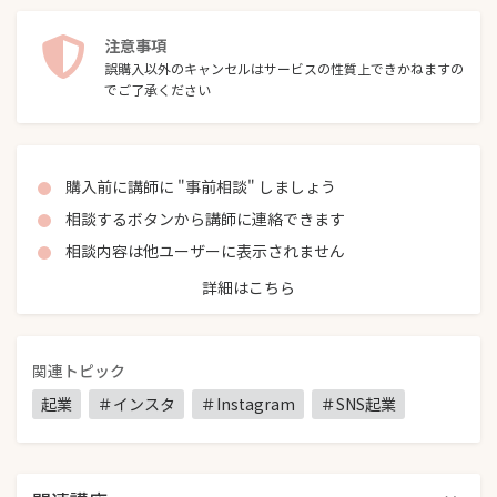
注意事項
誤購入以外のキャンセルはサービスの性質上できかねますの
でご了承ください
購入前に講師に "事前相談" しましょう
相談するボタンから講師に連絡できます
相談内容は他ユーザーに表示されません
詳細はこちら
関連トピック
起業
＃インスタ
＃Instagram
＃SNS起業