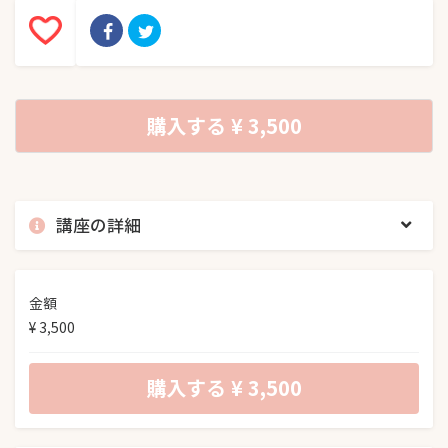
購入する
¥ 3,500
講座の詳細
金額
¥ 3,500
購入する
¥ 3,500