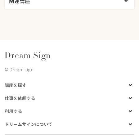
関連講座
©︎ Dream sign
講座を探す
仕事を依頼する
利用する
ドリームサインについて