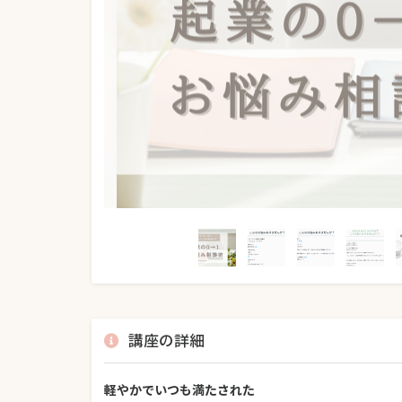
講座の詳細
軽やかでいつも満たされた