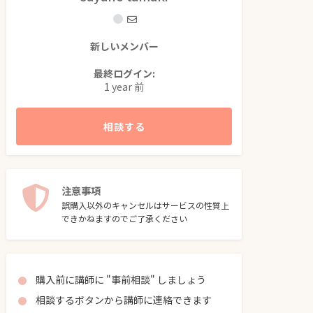
新しいメンバー
最終ログイン:
1 year 前
相談する
注意事項
誤購入以外のキャンセルはサービスの性質上
できかねますのでご了承ください
購入前に講師に "事前相談" しましょう
相談するボタンから講師に連絡できます