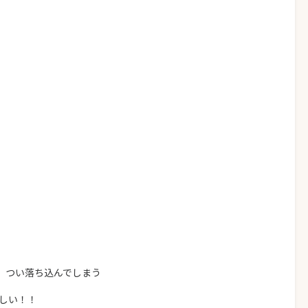
、つい落ち込んでしまう
しい！！