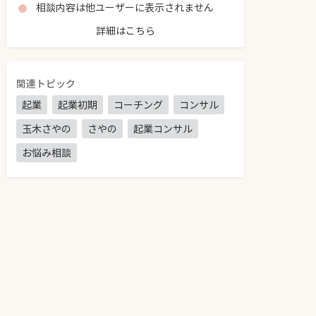
相談内容は他ユーザーに表示されません
詳細はこちら
関連トピック
起業
起業初期
コーチング
コンサル
玉木さやの
さやの
起業コンサル
お悩み相談