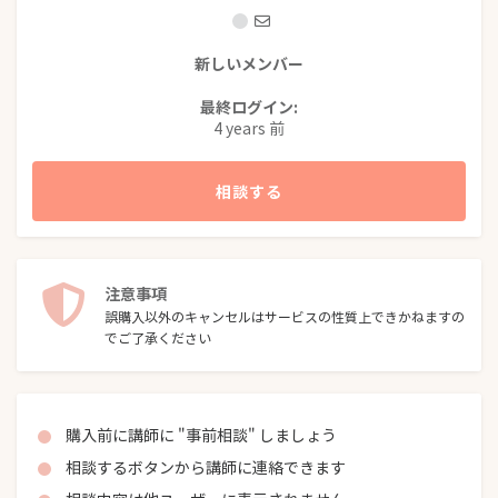
新しいメンバー
最終ログイン:
4 years 前
相談する
注意事項
誤購入以外のキャンセルはサービスの性質上できかねますの
でご了承ください
購入前に講師に "事前相談" しましょう
相談するボタンから講師に連絡できます