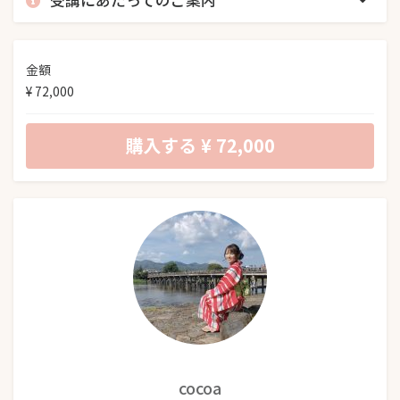
金額
¥ 72,000
購入する
¥ 72,000
cocoa