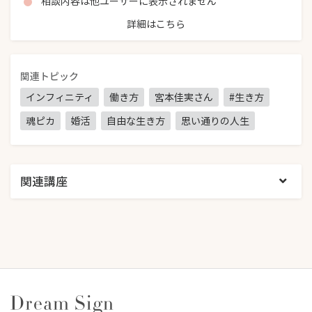
相談内容は他ユーザーに表示されません
詳細はこちら
関連トピック
インフィニティ
働き方
宮本佳実さん
#生き方
魂ピカ
婚活
自由な生き方
思い通りの人生
関連講座