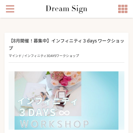
【8月開催！募集中】インフィニティ３days ワークショッ
プ
マインド
/
インフィニティ3DAYSワークショップ