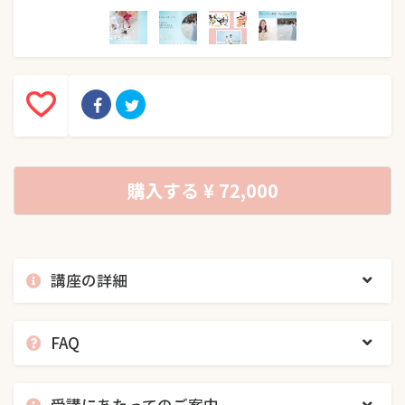
購入する
¥ 72,000
講座の詳細
FAQ
受講にあたってのご案内