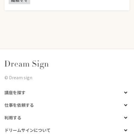
繊細ママ
©︎ Dream sign
講座を探す
仕事を依頼する
利用する
ドリームサインについて