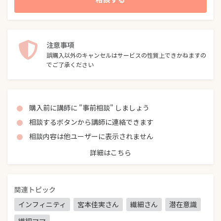
注意事項
誤購入以外のキャンセルはサービスの性質上できかねますの
でご了承ください
購入前に講師に "事前相談" しましょう
相談するボタンから講師に連絡できます
相談内容は他ユーザーに表示されません
詳細はこちら
関連トピック
インフィニティ
宮本佳実さん
繊細さん
潜在意識