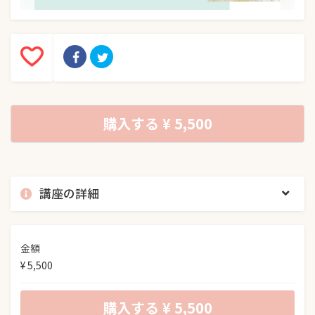
購入する
¥ 5,500
講座の詳細
金額
¥ 5,500
購入する
¥ 5,500