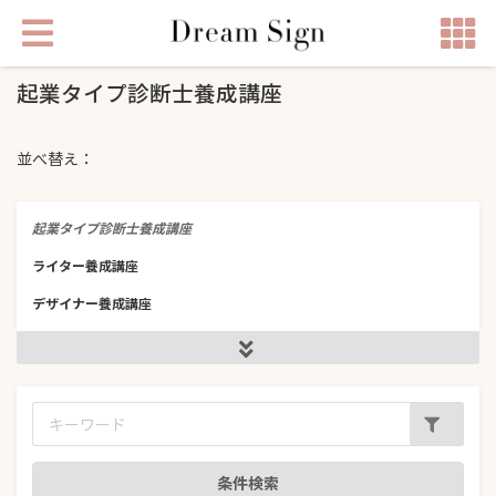
起業タイプ診断士養成講座
並べ替え：
起業タイプ診断士養成講座
ライター養成講座
デザイナー養成講座