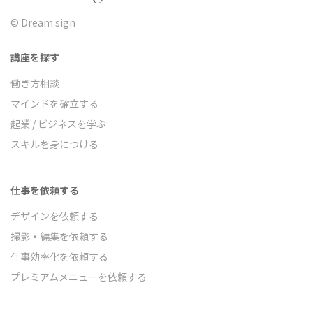
©︎ Dream sign
講座を探す
働き方相談
マインドを確立する
起業 / ビジネスを学ぶ
スキルを身につける
仕事を依頼する
デザインを依頼する
撮影・編集を依頼する
仕事効率化を依頼する
プレミアムメニューを依頼する