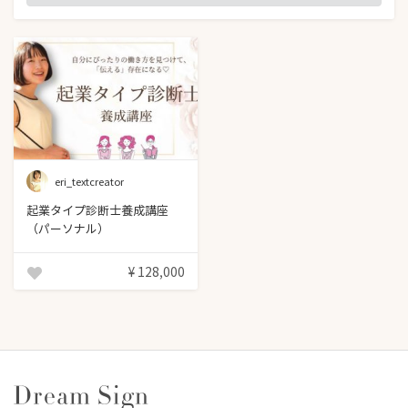
eri_textcreator
起業タイプ診断士養成講座
（パーソナル）
¥ 128,000