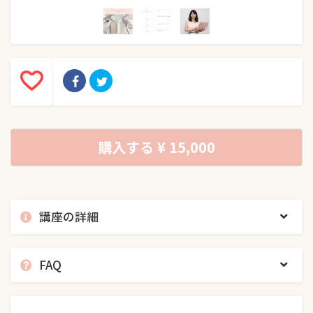
購入する
¥ 15,000
講座の詳細
FAQ