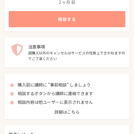
2 ヶ月 前
相談する
注意事項
誤購入以外のキャンセルはサービスの性質上できかねますの
でご了承ください
購入前に講師に "事前相談" しましょう
相談するボタンから講師に連絡できます
相談内容は他ユーザーに表示されません
詳細はこちら