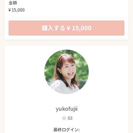
金額
¥ 15,000
購入する
¥ 15,000
yukofujii
最終ログイン: