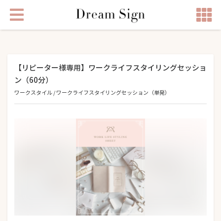
【リピーター様専用】ワークライフスタイリングセッショ
ン（60分）
ワークスタイル
/
ワークライフスタイリングセッション（単発）