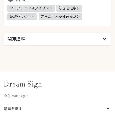
関連トピック
ワークライフスタイリング
好きを仕事に
継続セッション
好きなことを好きなだけ
関連講座
©︎ Dream sign
講座を探す